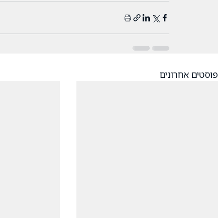
פוסטים אחרונים