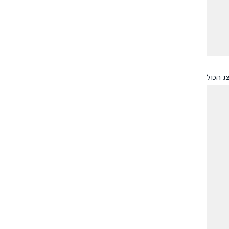
ג הכול