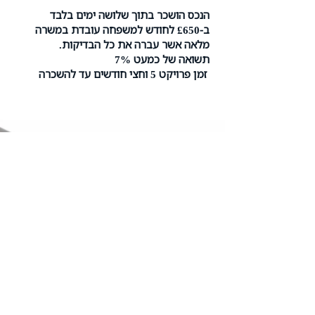
הנכס הושכר בתוך שלושה ימים בלבד
ב-£650 לחודש למשפחה עובדת במשרה
מלאה אשר עברה את כל הבדיקות.
תשואה של כמעט 7%
זמן פרויקט 5 וחצי חודשים עד להשכרה