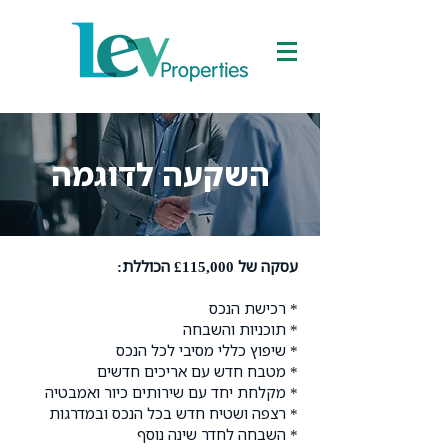
השקעה לדוגמה
עסקה של £115,000 הכוללת:
* רכישת הנכס
* תוכניות והשבחה
* שיפוץ כללי מסיבי לכל הנכס
* מטבח חדש עם אריכים חדשים
* מקלחת יחד עם שירותים כיור ואמבטיה
* רצפה ושטיח חדש בכל הנכס ובמדרגות
* השבחה לחדר שינה נוסף