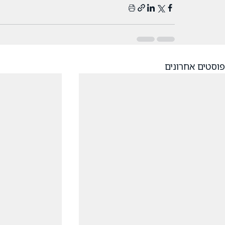
פוסטים אחרונים