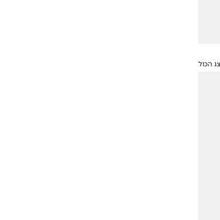
ג הכול